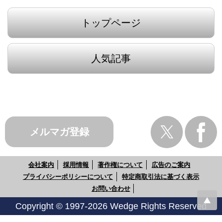
トップページ
人気記事
メルマガ登録
会社案内
採用情報
著作権について
広告のご案内
プライバシーポリシーについて
特定商取引法に基づく表示
お問い合わせ
Copyright © 1997-2026 Wedge Rights Reserved