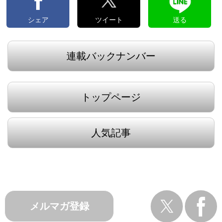
シェア
ツイート
送る
連載バックナンバー
トップページ
人気記事
メルマガ登録