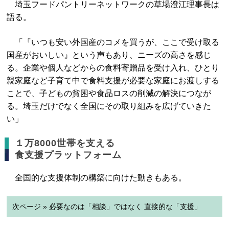
埼玉フードパントリーネットワークの草場澄江理事長は
語る。
「『いつも安い外国産のコメを買うが、ここで受け取る
国産がおいしい』という声もあり、ニーズの高さを感じ
る。企業や個人などからの食料寄贈品を受け入れ、ひとり
親家庭など子育て中で食料支援が必要な家庭にお渡しする
ことで、子どもの貧困や食品ロスの削減の解決につなが
る。埼玉だけでなく全国にその取り組みを広げていきた
い」
１万8000世帯を支える
食支援プラットフォーム
全国的な支援体制の構築に向けた動きもある。
次ページ » 必要なのは「相談」ではなく 直接的な「支援」