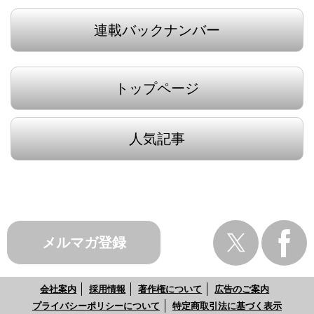
連載バックナンバー
トップページ
人気記事
メルマガ登録
会社案内
採用情報
著作権について
広告のご案内
プライバシーポリシーについて
特定商取引法に基づく表示