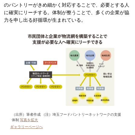
のパントリーがきめ細かく対応することで、必要とする人
に確実にリーチする。体制が整うことで、多くの企業が協
力を申し出る好循環が生まれている。
（出所）筆者作成 （注）埼玉フードパントリーネットワークの支援
体制
写真を拡大
ギャラリーページへ