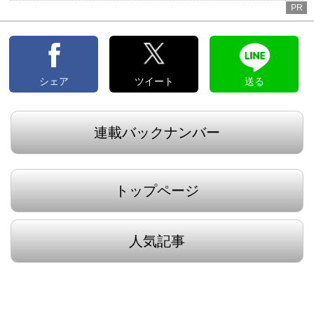
PR
シェア
ツイート
送る
連載バックナンバー
トップページ
人気記事