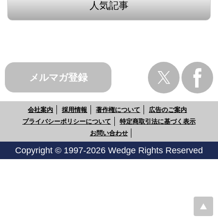
人気記事
メルマガ登録
会社案内
採用情報
著作権について
広告のご案内
プライバシーポリシーについて
特定商取引法に基づく表示
お問い合わせ
Copyright © 1997-2026 Wedge Rights Reserved