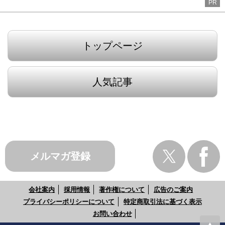
PR
トップページ
人気記事
メルマガ登録
会社案内
採用情報
著作権について
広告のご案内
プライバシーポリシーについて
特定商取引法に基づく表示
お問い合わせ