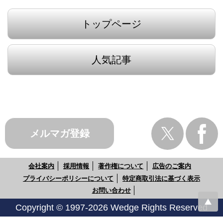
トップページ
人気記事
メルマガ登録
会社案内
採用情報
著作権について
広告のご案内
プライバシーポリシーについて
特定商取引法に基づく表示
お問い合わせ
Copyright © 1997-2026 Wedge Rights Reserved