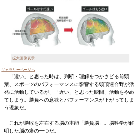
拡大画像表示
ギャラリーページへ
「遠い」と思った時は、判断・理解をつかさどる前頭
葉、スポーツのパフォーマンスに影響する頭頂連合野が活
発に活動しているが、「近い」と思った瞬間、活動をやめ
てしまう。勝負への意欲とパフォーマンスが下がってしま
う現象だ。
これが勝敗を左右する脳の本能「勝負脳」。脳科学が解
明した脳の癖の一つだ。