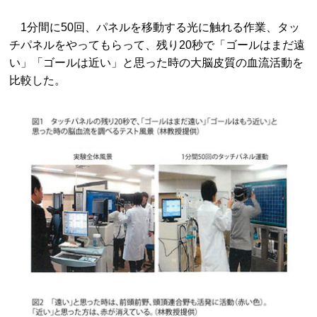
1分間に50回、パネルを移動する光に触れる作業、タッ
チパネルをやってもらって、残り20秒で「ゴールはまだ遠
い」「ゴールは近い」と思った時の大脳皮質の血流活動を
比較した。