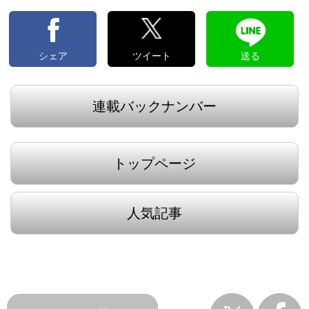
シェア
ツイート
送る
連載バックナンバー
トップページ
人気記事