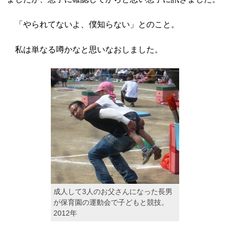
「やられてないよ、僕知らない」とのこと。
私は単なる噂かなと思いなおしました。
成人して3人のお父さんになった長男
が保育園の運動会で子どもと競技。
2012年