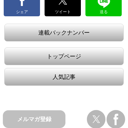
シェア
ツイート
送る
連載バックナンバー
トップページ
人気記事
メルマガ登録