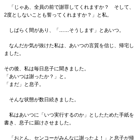
「じゃあ、全員の前で謝罪してくれますか？ そして、
2度としないことも誓ってくれますか？」と私。
しばらく間があり、「……そうします」とあいつ。
なんだか気が抜けた私は、あいつの言質を信じ、帰宅し
ました。
その後、私は毎日息子に聞きました。
「あいつは謝ったか？」と。
「まだ」と息子。
そんな状態が数日続きました。
私はあいつに「いつ実行するのか」としたためた手紙を
書き、息子に届けさせました。
「おとん、センコーがみんなに謝ったよ！」と息子が帰