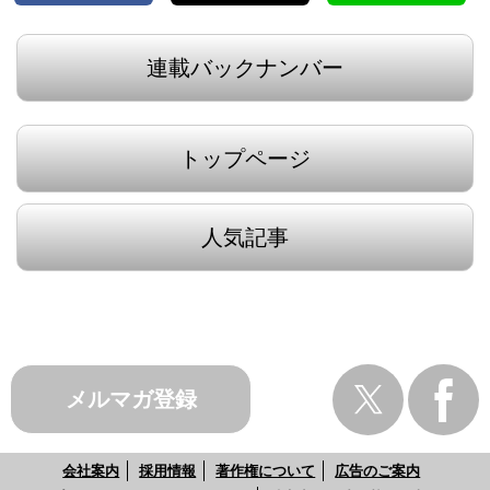
連載バックナンバー
トップページ
人気記事
メルマガ登録
会社案内
採用情報
著作権について
広告のご案内