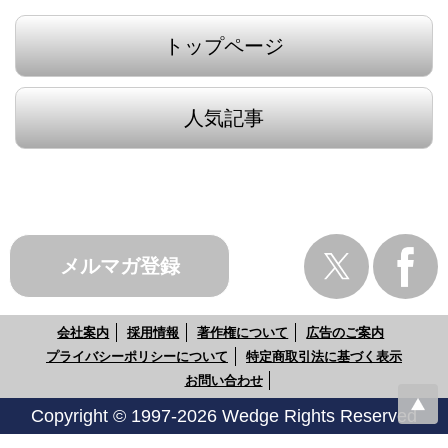
トップページ
人気記事
メルマガ登録
会社案内
採用情報
著作権について
広告のご案内
プライバシーポリシーについて
特定商取引法に基づく表示
お問い合わせ
Copyright © 1997-2026 Wedge Rights Reserved