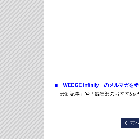
■
「WEDGE Infinity」のメルマガ
「最新記事」や「編集部のおすすめ
前