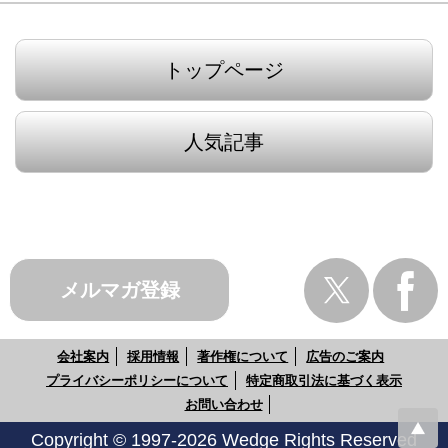
トップページ
人気記事
メルマガ登録
会社案内
採用情報
著作権について
広告のご案内
プライバシーポリシーについて
特定商取引法に基づく表示
お問い合わせ
Copyright © 1997-2026 Wedge Rights Reserved