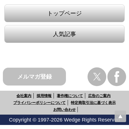
トップページ
人気記事
メルマガ登録
会社案内
採用情報
著作権について
広告のご案内
プライバシーポリシーについて
特定商取引法に基づく表示
お問い合わせ
Copyright © 1997-2026 Wedge Rights Reserved