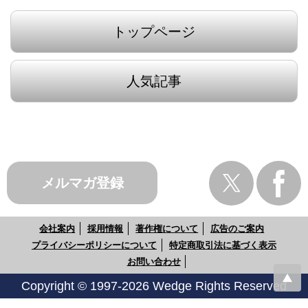
トップページ
人気記事
メルマガ登録
会社案内
採用情報
著作権について
広告のご案内
プライバシーポリシーについて
特定商取引法に基づく表示
お問い合わせ
Copyright © 1997-2026 Wedge Rights Reserved