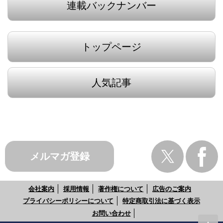
連載バックナンバー
トップページ
人気記事
メルマガ登録
会社案内
採用情報
著作権について
広告のご案内
プライバシーポリシーについて
特定商取引法に基づく表示
お問い合わせ