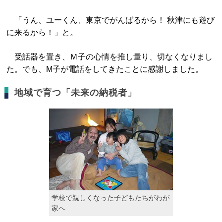
「うん、ユーくん、東京でがんばるから！ 秋津にも遊び
に来るから！」と。
受話器を置き、Ｍ子の心情を推し量り、切なくなりまし
た。でも、M子が電話をしてきたことに感謝しました。
地域で育つ「未来の納税者」
学校で親しくなった子どもたちがわが
家へ