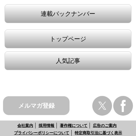
連載バックナンバー
トップページ
人気記事
メルマガ登録
会社案内
採用情報
著作権について
広告のご案内
プライバシーポリシーについて
特定商取引法に基づく表示