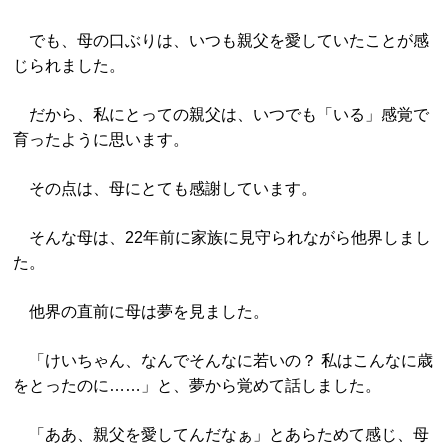
でも、母の口ぶりは、いつも親父を愛していたことが感
じられました。
だから、私にとっての親父は、いつでも「いる」感覚で
育ったように思います。
その点は、母にとても感謝しています。
そんな母は、22年前に家族に見守られながら他界しまし
た。
他界の直前に母は夢を見ました。
「けいちゃん、なんでそんなに若いの？ 私はこんなに歳
をとったのに……」と、夢から覚めて話しました。
「ああ、親父を愛してんだなぁ」とあらためて感じ、母