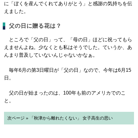
に「ぼくを産んでくれてありがとう」と感謝の気持ちを伝
えました。
父の日に贈る花は？
ところで「父の日」って、「母の日」ほどに祝ってもら
えませんよね。少なくとも私はそうでした。ていうか、あ
んまり普及していないんじゃないかなぁ。
毎年6月の第3日曜日が「父の日」なので、今年は6月15
日。
父の日が始まったのは、100年も前のアメリカでのこ
と。
次ページ » 「秋津から離れたくない」 女子高生の思い