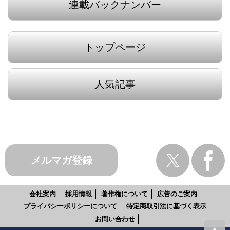
連載バックナンバー
トップページ
人気記事
メルマガ登録
会社案内
採用情報
著作権について
広告のご案内
プライバシーポリシーについて
特定商取引法に基づく表示
お問い合わせ