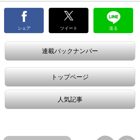
シェア
ツイート
送る
連載バックナンバー
トップページ
人気記事