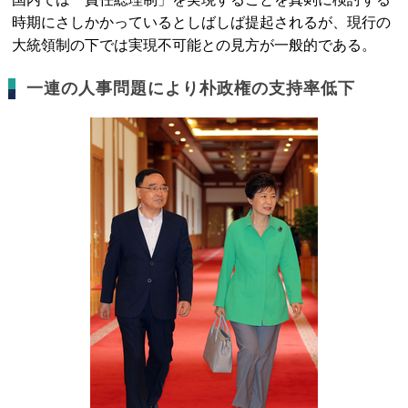
時期にさしかかっているとしばしば提起されるが、現行の
大統領制の下では実現不可能との見方が一般的である。
一連の人事問題により朴政権の支持率低下