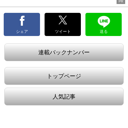
PR
シェア
ツイート
送る
連載バックナンバー
トップページ
人気記事