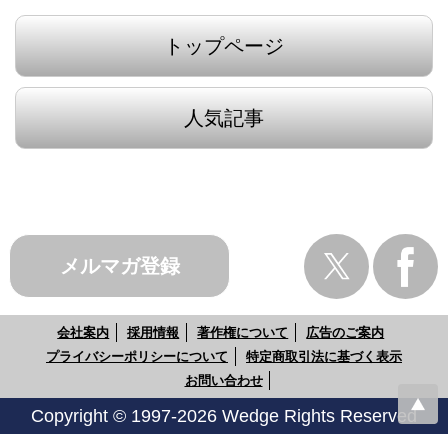
トップページ
人気記事
メルマガ登録
会社案内
採用情報
著作権について
広告のご案内
プライバシーポリシーについて
特定商取引法に基づく表示
お問い合わせ
Copyright © 1997-2026 Wedge Rights Reserved