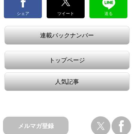
シェア
ツイート
送る
連載バックナンバー
トップページ
人気記事
メルマガ登録