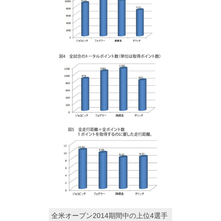
全米オープン2014期間中の上位4選手