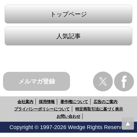
トップページ
人気記事
メルマガ登録
会社案内
採用情報
著作権について
広告のご案内
プライバシーポリシーについて
特定商取引法に基づく表示
お問い合わせ
Copyright © 1997-2026 Wedge Rights Reserved