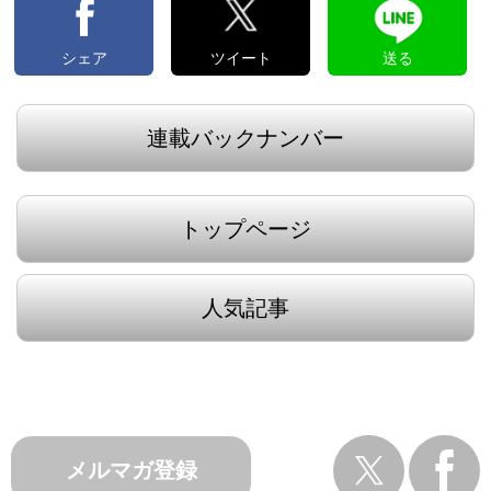
シェア
ツイート
送る
連載バックナンバー
トップページ
人気記事
メルマガ登録