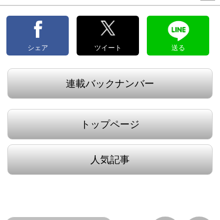
シェア
ツイート
送る
連載バックナンバー
トップページ
人気記事