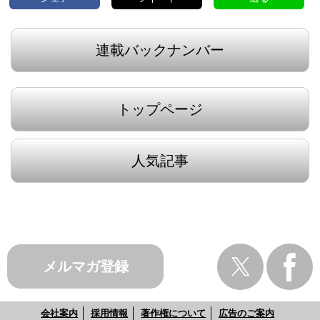
連載バックナンバー
トップページ
人気記事
メルマガ登録
会社案内
採用情報
著作権について
広告のご案内