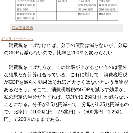
拡大画像表示
ギャラリーページへ
消費税を上げなければ、分子の債務は減らないが、分母
のGDPも減らないので、比率は200％と変わらない。
消費税を上げた方が、この比率が上がるというのは意外
な結果だが計算は合っている。これに対して、消費税増税
がGDPを減らす効果はそれほど大きくはないという反論が
あるだろう。そこで、消費税増税のGDPを減らす効果が、
私の想定の半分だとすれば、GDPは1.25兆円しか減らない
ことになる。分子が2.5兆円減って、分母が1.25兆円減るの
で、比率は（1000兆円－2.5兆円）÷（500兆円－1.25兆
円）で200％のままである。