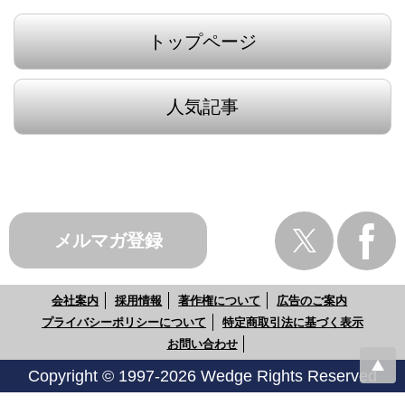
トップページ
人気記事
メルマガ登録
会社案内
採用情報
著作権について
広告のご案内
プライバシーポリシーについて
特定商取引法に基づく表示
お問い合わせ
Copyright © 1997-2026 Wedge Rights Reserved