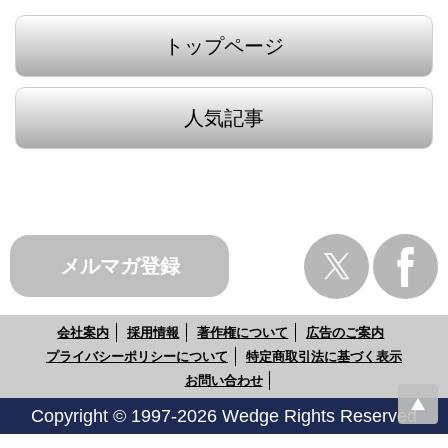
トップページ
人気記事
メルマガ登録
会社案内
採用情報
著作権について
広告のご案内
プライバシーポリシーについて
特定商取引法に基づく表示
お問い合わせ
Copyright © 1997-2026 Wedge Rights Reserved