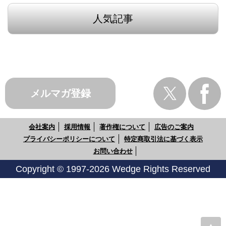
人気記事
メルマガ登録
会社案内
採用情報
著作権について
広告のご案内
プライバシーポリシーについて
特定商取引法に基づく表示
お問い合わせ
Copyright © 1997-2026 Wedge Rights Reserved