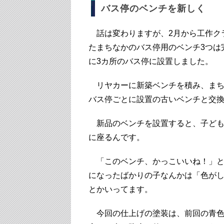
バス停のベンチを新しく
話は変わりますが、2月から工作ク
たまちなかのバス停用のベンチ3つは
に3カ所のバス停に設置しました。
リヤカーに新築ベンチを積み、まち
バス停ごとに設置の古いベンチと交
新品のベンチを設置すると、子ども
に座るんです。
「このベンチ、かっこいいね！」と
になったばかりの子なんかは「色が
とかいってます。
今回の仕上げの塗装は、前回の青色