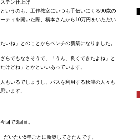
なステン仕上げ
というのも、工作教室にいつも手伝いにくる90歳の
ーティを開いた際、橋本さんから10万円をいただい
たいね」とのことからベンチの新築になりました。
ざらでもなさそうで、「うん、良くできたよね」と
ったけどね」とかといいあっています。
人もいるでしょうし、バスを利用する秋津の人々も
と思います。
今回で3回目。
、だいたい5年ごとに新築してきたんです。