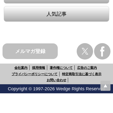
人気記事
メルマガ登録
会社案内
採用情報
著作権について
広告のご案内
プライバシーポリシーについて
特定商取引法に基づく表示
お問い合わせ
Copyright © 1997-2026 Wedge Rights Reserved