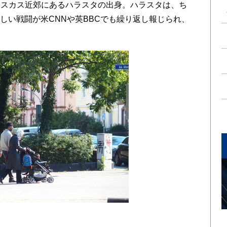
スカス近郊にあるハラスタの出身。ハラスタは、ち
ら激しい戦闘が米CNNや英BBCでも繰り返し報じられ、