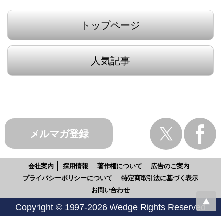
トップページ
人気記事
メルマガ登録
会社案内
採用情報
著作権について
広告のご案内
プライバシーポリシーについて
特定商取引法に基づく表示
お問い合わせ
Copyright © 1997-2026 Wedge Rights Reserved