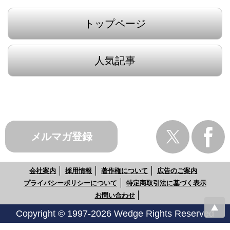
トップページ
人気記事
メルマガ登録
会社案内
採用情報
著作権について
広告のご案内
プライバシーポリシーについて
特定商取引法に基づく表示
お問い合わせ
Copyright © 1997-2026 Wedge Rights Reserved