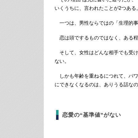
いくうちに、言われたことが2つある
一つは、男性ならではの「生理的事
恋は頭でするものではなく、ある程
そして、女性はどんな相手でも受け
ない。
しかも年齢を重ねるにつれて、パワー
にできなくなるのは、ありうる話な
恋愛の“基準値”がない