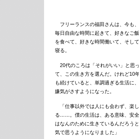
フリーランスの福田さんは、今も
毎日自由な時間に起きて、好きなご
を食べて、好きな時間働いて、そし
寝る。
20代のころは「それがいい」と思
て、この生き方を選んだ。けれど10
も続けていると、単調過ぎる生活に
嫌気がさすようになった。
「仕事以外では人にも会わず、楽し
る……。僕の生活は、ある意味、安
はなんのために生きているんだろう
気で思うようになりました」