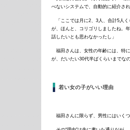
べないシステムで、自動的に紹介さ
「ここでは月に2、3人、合計5人く
が、ほんと、コリゴリしましたね。
話したいとも思わなかったし」
福田さんは、女性の年齢には、特に
が、だいたい30代半ばくらいまでな
若い女の子がいい理由
福田さんに限らず、男性にはいくつ
その“理由”は先に書いた通りだが、