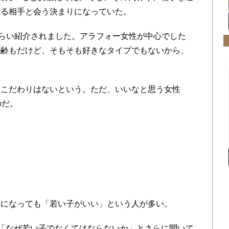
れる相手と会う決まりになっていた。
らい紹介されました。アラフォー女性が中心でした
年齢もだけど、そもそも好きなタイプでもないから、
こだわりはないという。ただ、いいなと思う女性
のだ。
になっても「若い子がいい」という人が多い。
「なぜ若い子でなくてはならないか」とさらに聞いて