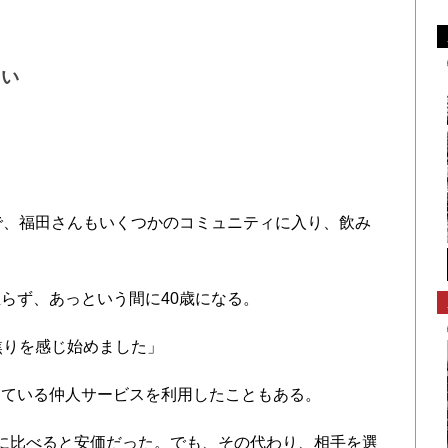
ない
で、福田さんもいくつかのコミュニティに入り、飲み
らず、あっという間に40歳になる。
焦りを感じ始めました」
ている仲人サービスを利用したこともある。
に比べると安価だった。でも、その代わり、相手を選