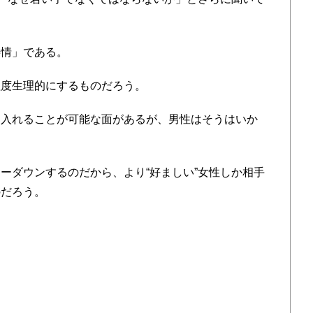
。
情」である。
度生理的にするものだろう。
入れることが可能な面があるが、男性はそうはいか
ダウンするのだから、より“好ましい”女性しか相手
のだろう。