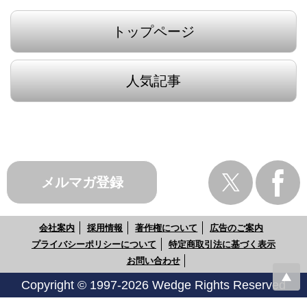
トップページ
人気記事
メルマガ登録
会社案内
採用情報
著作権について
広告のご案内
プライバシーポリシーについて
特定商取引法に基づく表示
お問い合わせ
Copyright © 1997-2026 Wedge Rights Reserved