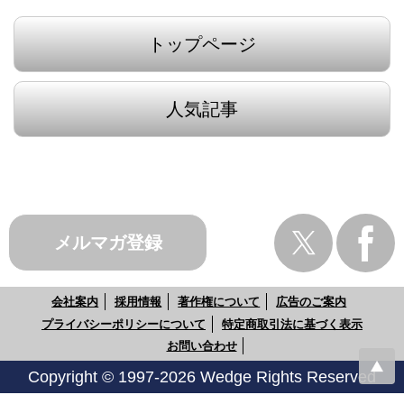
トップページ
人気記事
メルマガ登録
会社案内
採用情報
著作権について
広告のご案内
プライバシーポリシーについて
特定商取引法に基づく表示
お問い合わせ
Copyright © 1997-2026 Wedge Rights Reserved