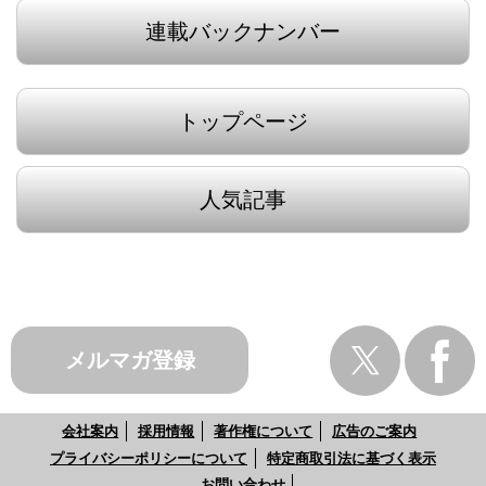
連載バックナンバー
トップページ
人気記事
メルマガ登録
会社案内
採用情報
著作権について
広告のご案内
プライバシーポリシーについて
特定商取引法に基づく表示
お問い合わせ