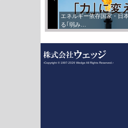
エネルギー依存国家・日
る｢弱み…
‹Copyright © 1997-2026 Wedge All Rights Reserved.›