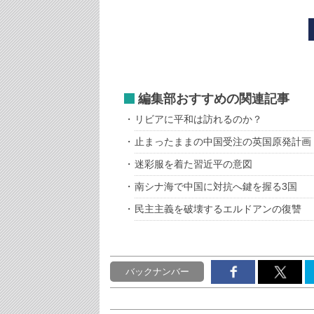
編集部おすすめの関連記事
リビアに平和は訪れるのか？
止まったままの中国受注の英国原発計画
迷彩服を着た習近平の意図
南シナ海で中国に対抗へ鍵を握る3国
民主主義を破壊するエルドアンの復讐
バックナンバー