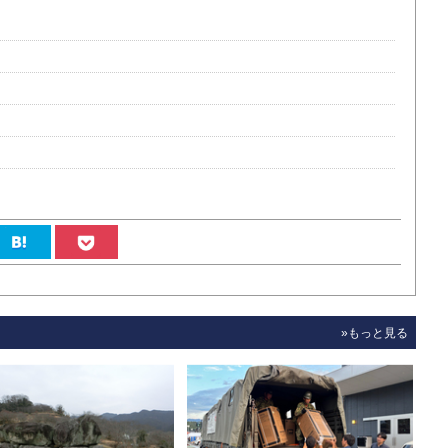
»もっと見る