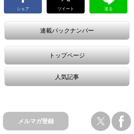
シェア
ツイート
送る
連載バックナンバー
トップページ
人気記事
メルマガ登録