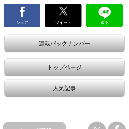
シェア
ツイート
送る
連載バックナンバー
トップページ
人気記事