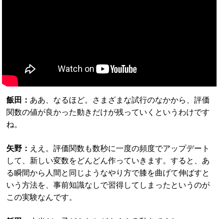
飯田：
ああ、なるほど。さまざまな試行のなかから、評価
関数の値が良かった動きだけが残っていくというわけです
ね。
矢野：
ええ。評価関数も数秒に一度の頻度でアップデート
して、新しい変数をどんどん作っていきます。すると、あ
る瞬間から人間と同じようなやり方で膝を曲げて伸ばすと
いう方法を、事前知識なしで習得してしまったというのが
この実験なんです。