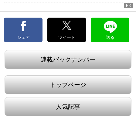
PR
シェア
ツイート
送る
連載バックナンバー
トップページ
人気記事