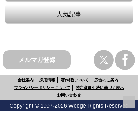
人気記事
メルマガ登録
会社案内
採用情報
著作権について
広告のご案内
プライバシーポリシーについて
特定商取引法に基づく表示
お問い合わせ
Copyright © 1997-2026 Wedge Rights Reserved