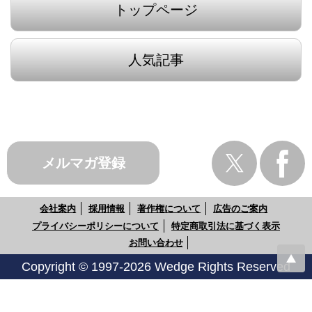
トップページ
人気記事
メルマガ登録
会社案内
採用情報
著作権について
広告のご案内
プライバシーポリシーについて
特定商取引法に基づく表示
お問い合わせ
Copyright © 1997-2026 Wedge Rights Reserved