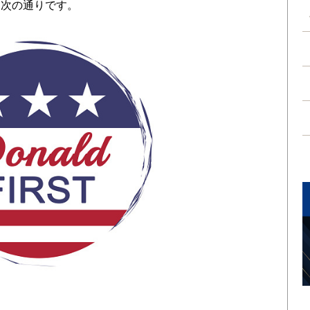
は次の通りです。